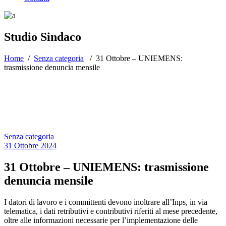
Studio Sindaco
Home
/
Senza categoria
/
31 Ottobre – UNIEMENS:
trasmissione denuncia mensile
Senza categoria
31 Ottobre 2024
31 Ottobre – UNIEMENS: trasmissione
denuncia mensile
I datori di lavoro e i committenti devono inoltrare all’Inps, in via
telematica, i dati retributivi e contributivi riferiti al mese precedente,
oltre alle informazioni necessarie per l’implementazione delle