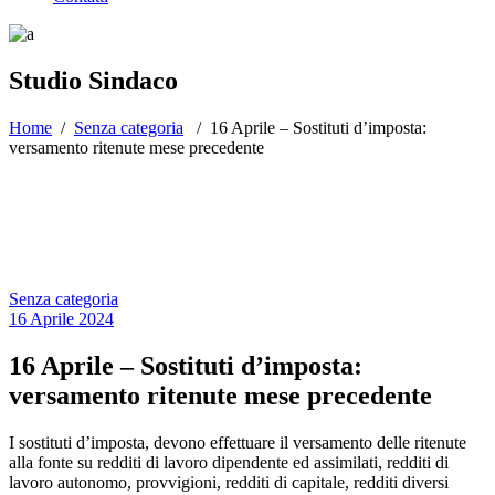
Studio Sindaco
Home
/
Senza categoria
/
16 Aprile – Sostituti d’imposta:
versamento ritenute mese precedente
Senza categoria
16 Aprile 2024
16 Aprile – Sostituti d’imposta:
versamento ritenute mese precedente
I sostituti d’imposta, devono effettuare il versamento delle ritenute
alla fonte su redditi di lavoro dipendente ed assimilati, redditi di
lavoro autonomo, provvigioni, redditi di capitale, redditi diversi