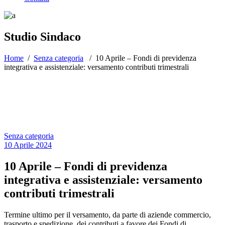
Studio Sindaco
Home
/
Senza categoria
/
10 Aprile – Fondi di previdenza
integrativa e assistenziale: versamento contributi trimestrali
Senza categoria
10 Aprile 2024
10 Aprile – Fondi di previdenza
integrativa e assistenziale: versamento
contributi trimestrali
Termine ultimo per il versamento, da parte di aziende commercio,
trasporto e spedizione, dei contributi a favore dei Fondi di