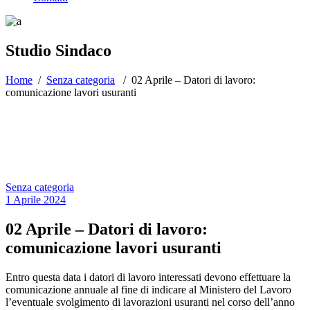
Studio Sindaco
Home
/
Senza categoria
/
02 Aprile – Datori di lavoro:
comunicazione lavori usuranti
Senza categoria
1 Aprile 2024
02 Aprile – Datori di lavoro:
comunicazione lavori usuranti
Entro questa data i datori di lavoro interessati devono effettuare la
comunicazione annuale al fine di indicare al Ministero del Lavoro
l’eventuale svolgimento di lavorazioni usuranti nel corso dell’anno