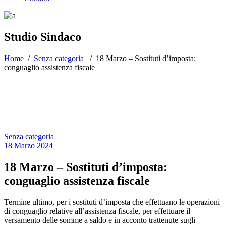
Studio Sindaco
Home
/
Senza categoria
/
18 Marzo – Sostituti d’imposta:
conguaglio assistenza fiscale
Senza categoria
18 Marzo 2024
18 Marzo – Sostituti d’imposta:
conguaglio assistenza fiscale
Termine ultimo, per i sostituti d’imposta che effettuano le operazioni
di conguaglio relative all’assistenza fiscale, per effettuare il
versamento delle somme a saldo e in acconto trattenute sugli