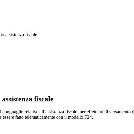
o assistenza fiscale
assistenza fiscale
i conguaglio relative all’assistenza fiscale, per effettuare il versamento
e essere fatto telematicamente con il modello F24.