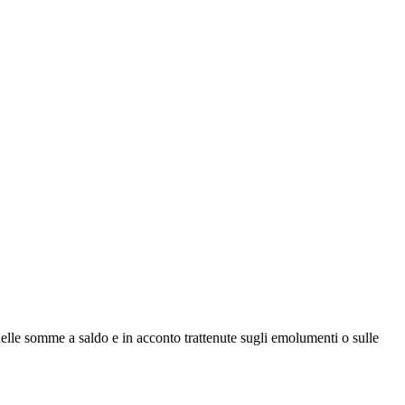
 delle somme a saldo e in acconto trattenute sugli emolumenti o sulle