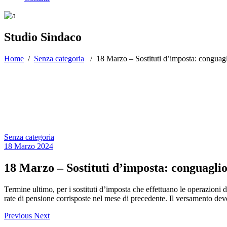
Studio Sindaco
Home
/
Senza categoria
/
18 Marzo – Sostituti d’imposta: conguagli
Senza categoria
18 Marzo 2024
18 Marzo – Sostituti d’imposta: conguaglio 
Termine ultimo, per i sostituti d’imposta che effettuano le operazioni d
rate di pensione corrisposte nel mese di precedente. Il versamento dev
Previous
Next