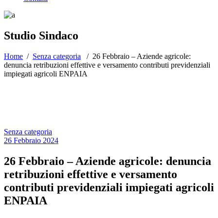
Studio Sindaco
Home
/
Senza categoria
/
26 Febbraio – Aziende agricole:
denuncia retribuzioni effettive e versamento contributi previdenziali
impiegati agricoli ENPAIA
Senza categoria
26 Febbraio 2024
26 Febbraio – Aziende agricole: denuncia
retribuzioni effettive e versamento
contributi previdenziali impiegati agricoli
ENPAIA