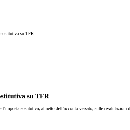
sostitutiva su TFR
stitutiva su TFR
ll’imposta sostitutiva, al netto dell’acconto versato, sulle rivalutazioni