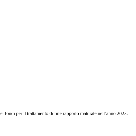
 dei fondi per il trattamento di fine rapporto maturate nell’anno 2023.