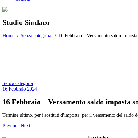
Studio Sindaco
Home
/
Senza categoria
/
16 Febbraio – Versamento saldo imposta 
Senza categoria
16 Febbraio 2024
16 Febbraio – Versamento saldo imposta so
Termine ultimo, per i sostituti d’imposta, per il versamento del saldo de
Previous
Next
Lo studio