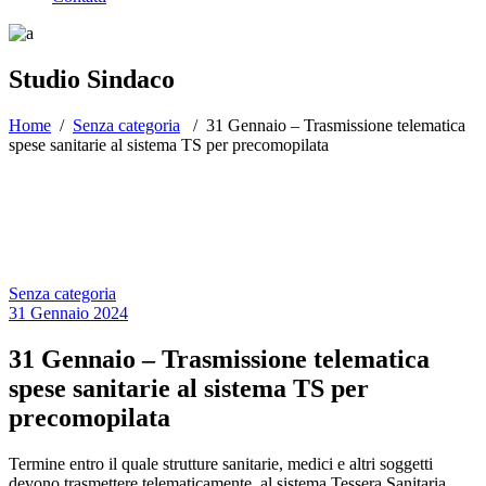
Studio Sindaco
Home
/
Senza categoria
/
31 Gennaio – Trasmissione telematica
spese sanitarie al sistema TS per precomopilata
Senza categoria
31 Gennaio 2024
31 Gennaio – Trasmissione telematica
spese sanitarie al sistema TS per
precomopilata
Termine entro il quale strutture sanitarie, medici e altri soggetti
devono trasmettere telematicamente, al sistema Tessera Sanitaria