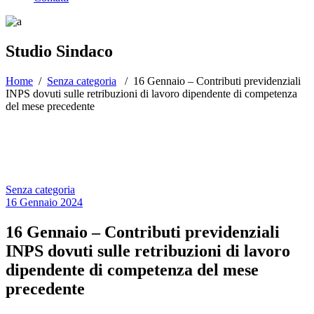
Studio Sindaco
Home
/
Senza categoria
/
16 Gennaio – Contributi previdenziali
INPS dovuti sulle retribuzioni di lavoro dipendente di competenza
del mese precedente
Senza categoria
16 Gennaio 2024
16 Gennaio – Contributi previdenziali
INPS dovuti sulle retribuzioni di lavoro
dipendente di competenza del mese
precedente